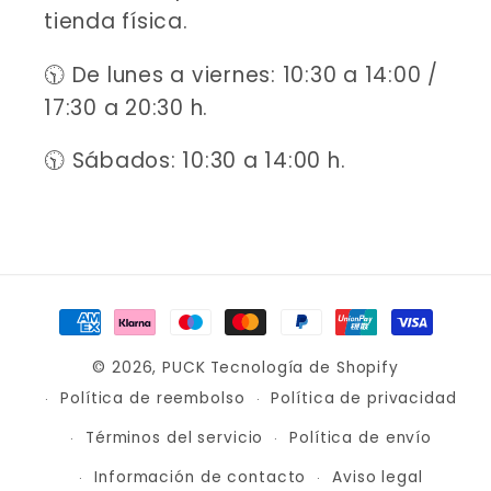
tienda física.
🕥 De lunes a viernes: 10:30 a 14:00 /
17:30 a 20:30 h.
🕥 Sábados: 10:30 a 14:00 h.
Formas
de
© 2026,
PUCK
Tecnología de Shopify
pago
Política de reembolso
Política de privacidad
Términos del servicio
Política de envío
Información de contacto
Aviso legal