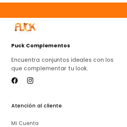
Puck Complementos
Encuentra conjuntos ideales con los
que complementar tu look.
Facebook
Instagram
Atención al cliente
Mi Cuenta