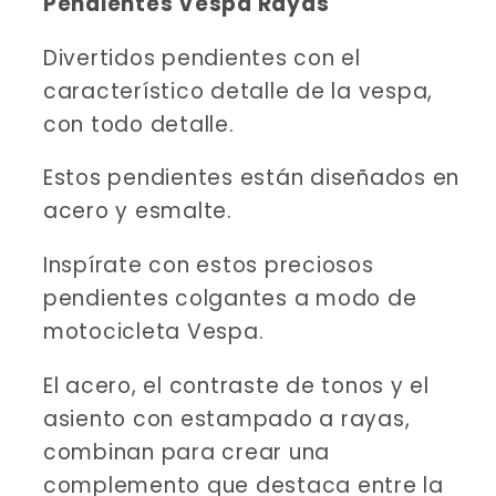
Pendientes Vespa Rayas
Divertidos pendientes con el
característico detalle de la vespa,
con todo detalle.
Estos pendientes están diseñados en
acero y esmalte.
Inspírate con estos preciosos
pendientes colgantes a modo de
motocicleta Vespa.
El acero, el contraste de tonos y el
asiento con estampado a rayas,
combinan para crear una
complemento que destaca entre la