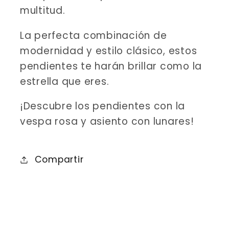
multitud.
La perfecta combinación de
modernidad y estilo clásico, estos
pendientes te harán brillar como la
estrella que eres.
¡Descubre los pendientes con la
vespa rosa y asiento con lunares!
Compartir