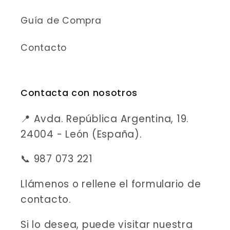
Guía de Compra
Contacto
Contacta con nosotros
📍 Avda. República Argentina, 19.
24004 - León (España).
📞 987 073 221
Llámenos o rellene el formulario de
contacto.
Si lo desea, puede visitar nuestra