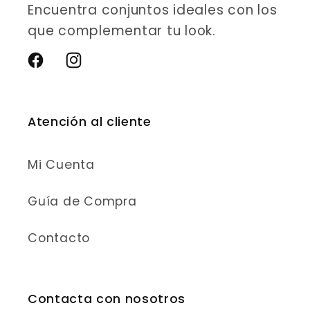
Encuentra conjuntos ideales con los
que complementar tu look.
Facebook
Instagram
Atención al cliente
Mi Cuenta
Guía de Compra
Contacto
Contacta con nosotros