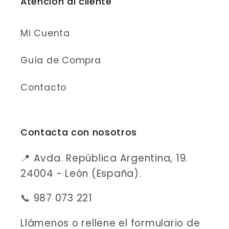
Atención al cliente
Mi Cuenta
Guía de Compra
Contacto
Contacta con nosotros
📍 Avda. República Argentina, 19.
24004 - León (España).
📞 987 073 221
Llámenos o rellene el formulario de