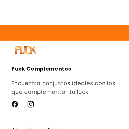
Puck Complementos
Encuentra conjuntos ideales con los
que complementar tu look.
Facebook
Instagram