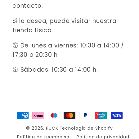
contacto.
Si lo desea, puede visitar nuestra
tienda física.
🕥 De lunes a viernes: 10:30 a 14:00 /
17:30 a 20:30 h.
🕥 Sábados: 10:30 a 14:00 h.
Formas
de
© 2026,
PUCK
Tecnología de Shopify
pago
Política de reembolso
Política de privacidad