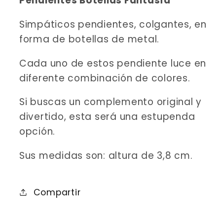
Pendientes Botellas Fantasía
Simpáticos pendientes, colgantes, en
forma de botellas de metal.
Cada uno de estos pendiente luce en
diferente combinación de colores.
Si buscas un complemento original y
divertido, esta será una estupenda
opción.
Sus medidas son: altura de 3,8 cm.
Compartir