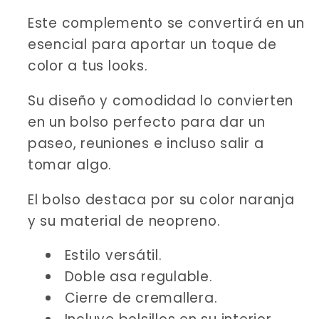
Este complemento se convertirá en un
esencial para aportar un toque de
color a tus looks.
Su diseño y comodidad lo convierten
en un bolso perfecto para dar un
paseo, reuniones e incluso salir a
tomar algo.
El bolso destaca por su color naranja
y su material de neopreno.
Estilo versátil.
Doble asa regulable.
Cierre de cremallera.