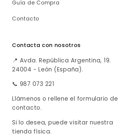
Guía de Compra
Contacto
Contacta con nosotros
📍 Avda. República Argentina, 19.
24004 - León (España).
📞 987 073 221
Llámenos o rellene el formulario de
contacto.
Si lo desea, puede visitar nuestra
tienda física.