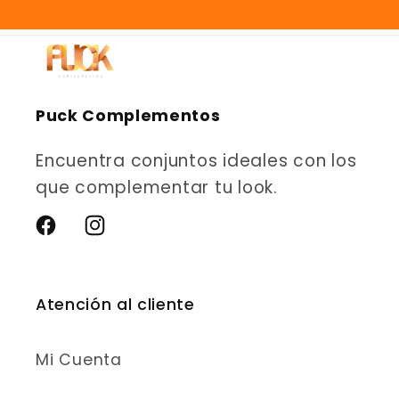
Puck Complementos
Encuentra conjuntos ideales con los
que complementar tu look.
Facebook
Instagram
Atención al cliente
Mi Cuenta