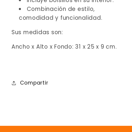
Incluye bolsillos en su interior.
Combinación de estilo,
comodidad y funcionalidad.
Sus medidas son:
Ancho x Alto x Fondo: 31 x 25 x 9 cm.
Compartir